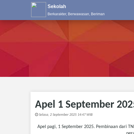
Sekolah
Berkarakter, Berwawasan, Beriman
Apel 1 September 202
Selasa, 2 September 2025 14:47 WIB
Apel pagi, 1 September 2025. Pembinaan dari TN
per