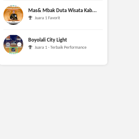
Mas& Mbak Duta Wisata Kab...
Juara 1 Favorit
Boyolali City Light
Juara 1 - Terbaik Performance