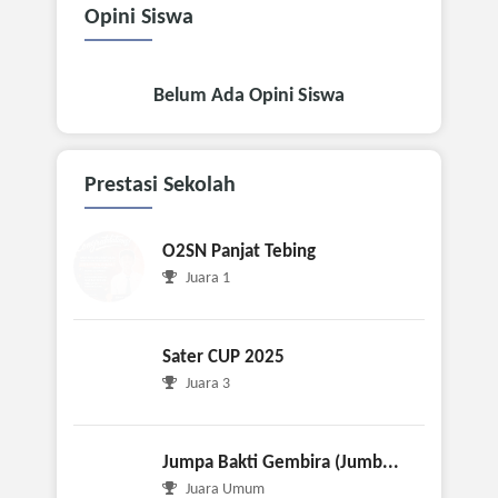
Opini
Siswa
Belum Ada Opini Siswa
Prestasi
Sekolah
O2SN Panjat Tebing
Juara 1
Sater CUP 2025
Juara 3
Jumpa Bakti Gembira (Jumb...
Juara Umum