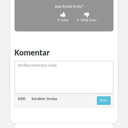
Apa Reaksi Anda?
0
Suka
0
Tidak Suka
Komentar
1000
Karakter tersisa