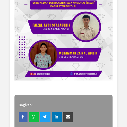
Bagikan :