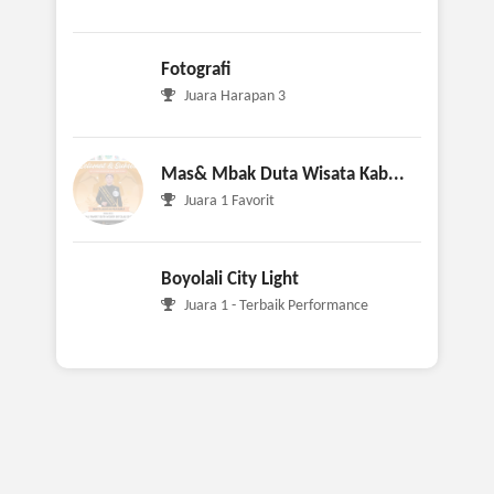
Fotografi
Juara Harapan 3
Mas& Mbak Duta Wisata Kab...
Juara 1 Favorit
Boyolali City Light
Juara 1 - Terbaik Performance